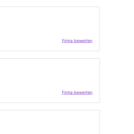
Firma bewerten
Firma bewerten