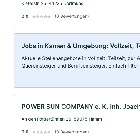
Kieferstr. 25, 44225 Dortmund
0.0
(0 Bewertungen)
Jobs in Kamen & Umgebung: Vollzeit, Te
Aktuelle Stellenangebote in Vollzeit, Teilzeit, zur
Quereinsteiger und Berufseinsteiger. Einfach filte
POWER SUN COMPANY e. K. Inh. Joach
An den Fördertürmen 26, 59075 Hamm
0.0
(0 Bewertungen)