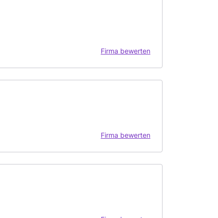
Firma bewerten
Firma bewerten