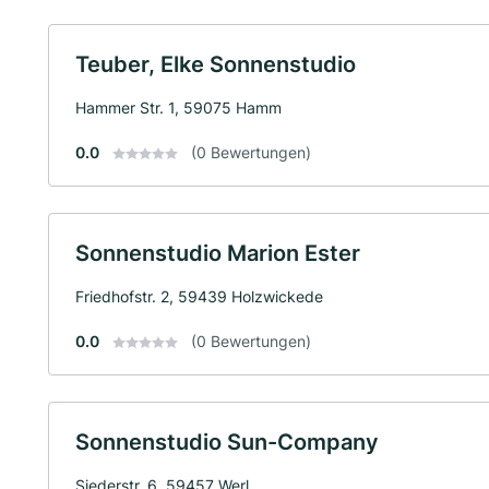
Teuber, Elke Sonnenstudio
Hammer Str. 1, 59075 Hamm
0.0
(0 Bewertungen)
Sonnenstudio Marion Ester
Friedhofstr. 2, 59439 Holzwickede
0.0
(0 Bewertungen)
Sonnenstudio Sun-Company
Siederstr. 6, 59457 Werl