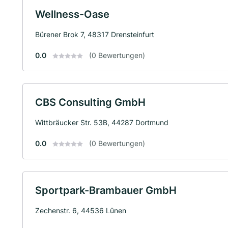
Wellness-Oase
Bürener Brok 7, 48317 Drensteinfurt
0.0
(0 Bewertungen)
CBS Consulting GmbH
Wittbräucker Str. 53B, 44287 Dortmund
0.0
(0 Bewertungen)
Sportpark-Brambauer GmbH
Zechenstr. 6, 44536 Lünen