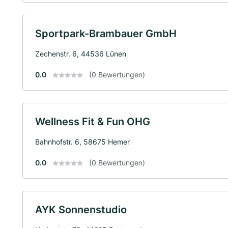
Sportpark-Brambauer GmbH
Zechenstr. 6, 44536 Lünen
0.0
(0 Bewertungen)
Wellness Fit & Fun OHG
Bahnhofstr. 6, 58675 Hemer
0.0
(0 Bewertungen)
AYK Sonnenstudio