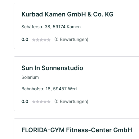
Kurbad Kamen GmbH & Co. KG
Schäferstr. 38, 59174 Kamen
0.0
(0 Bewertungen)
Sun In Sonnenstudio
Solarium
Bahnhofstr. 18, 59457 Werl
0.0
(0 Bewertungen)
FLORIDA-GYM Fitness-Center GmbH