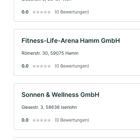
0.0
(0 Bewertungen)
Fitness-Life-Arena Hamm GmbH
Römerstr. 30, 59075 Hamm
0.0
(0 Bewertungen)
Sonnen & Wellness GmbH
Giesestr. 3, 58636 Iserlohn
0.0
(0 Bewertungen)