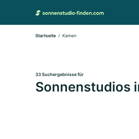
Startseite
Kamen
33 Suchergebnisse für
Sonnenstudios 