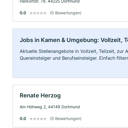
Harkortstr. 79, 44225 Dortmund
0.0
(0 Bewertungen)
Jobs in Kamen & Umgebung: Vollzeit, Te
Aktuelle Stellenangebote in Vollzeit, Teilzeit, zur
Quereinsteiger und Berufseinsteiger. Einfach filte
Renate Herzog
Am Höhweg 2, 44149 Dortmund
0.0
(0 Bewertungen)