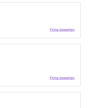
Firma bewerten
Firma bewerten