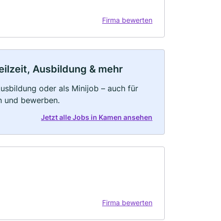
Firma bewerten
ilzeit, Ausbildung & mehr
 Ausbildung oder als Minijob – auch für
rn und bewerben.
Jetzt alle Jobs in Kamen ansehen
Firma bewerten