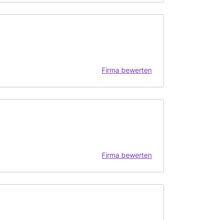
Firma bewerten
Firma bewerten