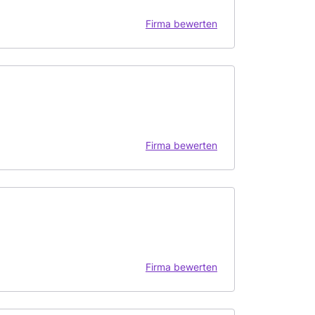
Firma bewerten
Firma bewerten
Firma bewerten