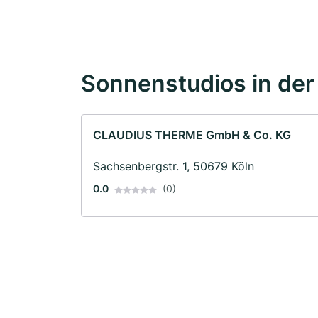
Sonnenstudios in de
CLAUDIUS THERME GmbH & Co. KG
Sachsenbergstr. 1, 50679 Köln
0.0
(0)