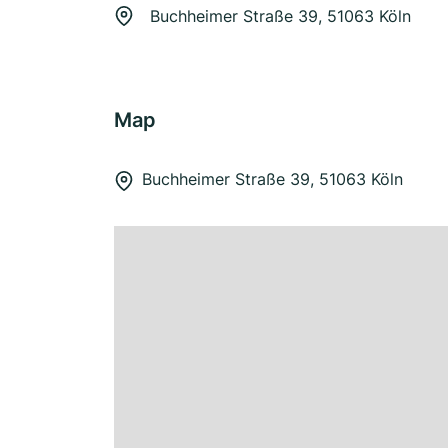
Buchheimer Straße 39, 51063 Köln
Map
Buchheimer Straße 39, 51063 Köln