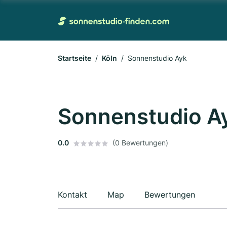
Startseite
Köln
Sonnenstudio Ayk
Sonnenstudio A
0.0
(0 Bewertungen)
Kontakt
Map
Bewertungen