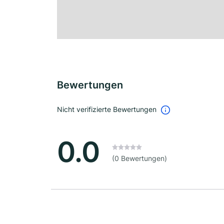
Bewertungen
Nicht verifizierte Bewertungen
0.0
(0 Bewertungen)